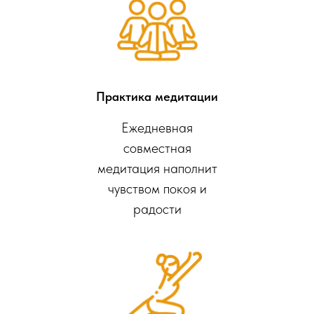
Практика медитации
Ежедневная
совместная
медитация наполнит
чувством покоя и
радости