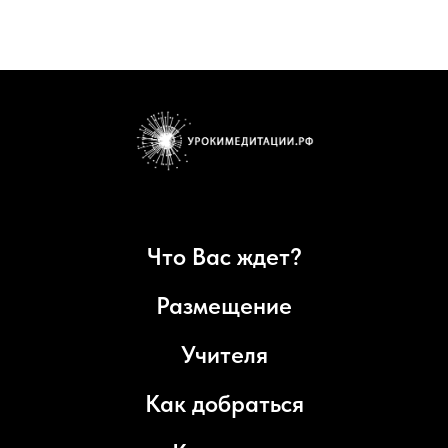
Что Вас ждет?
Размещение
Учителя
Как добраться