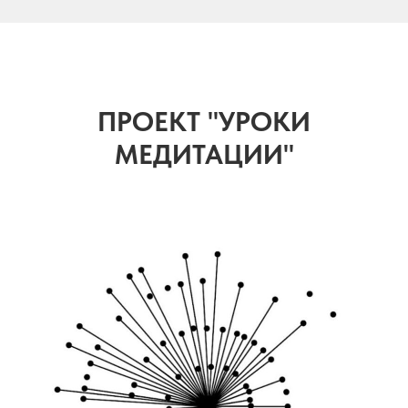
ПРОЕКТ "УРОКИ
МЕДИТАЦИИ"