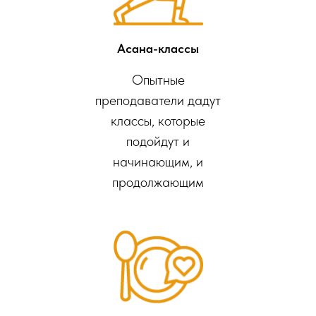
Асана-классы
Опытные
преподаватели дадут
классы, которые
подойдут и
начинающим, и
продолжающим