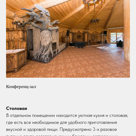
Конференц-зал
Столовая
В отдельном помещении находится уютная кухня и столовая,
где есть все необходимое для удобного приготовления
вкусной и здоровой пищи. Предусмотрено 3-х разовое