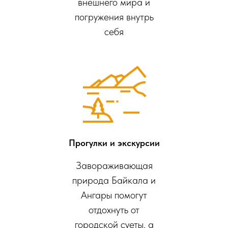
внешнего мира и
погружения внутрь
себя
Прогулки и экскурсии
Завораживающая
природа Байкала и
Ангары помогут
отдохнуть от
городской суеты, а