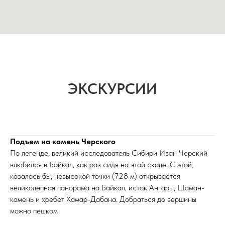
ЭКСКУРСИИ
Подъем на камень Черского
По легенде, великий исследователь Сибири Иван Черский
влюбился в Байкал, как раз сидя на этой скале. С этой,
казалось бы, невысокой точки (728 м) открывается
великолепная панорама на Байкал, исток Ангары, Шаман-
камень и хребет Хамар-Дабана. Добраться до вершины
можно пешком