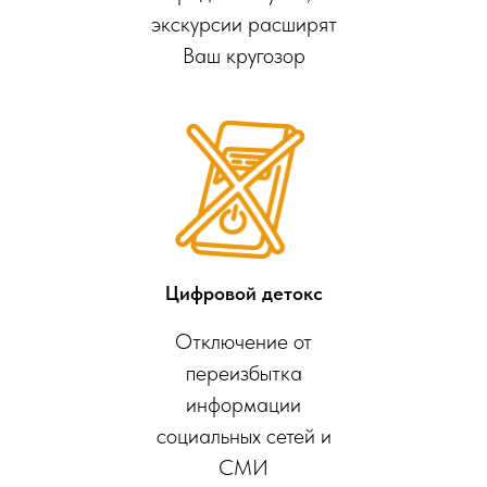
экскурсии расширят
Ваш кругозор
Цифровой детокс
Отключение от
переизбытка
информации
социальных сетей и
СМИ