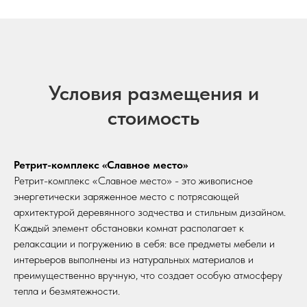
Условия размещения и
стоимость
Ретрит-комплекс «Славное место»
Ретрит-комплекс «Славное место» - это живописное
энергетически заряженное место с потрясающей
архитектурой деревянного зодчества и стильным дизайном.
Каждый элемент обстановки комнат располагает к
релаксации и погружению в себя: все предметы мебели и
интерьеров выполнены из натуральных материалов и
преимущественно вручную, что создает особую атмосферу
тепла и безмятежности.