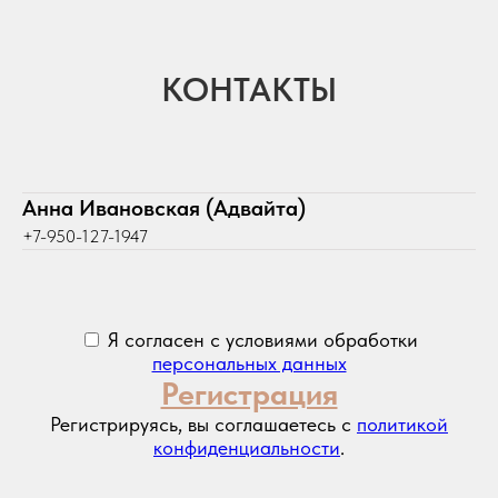
КОНТАКТЫ
Анна Ивановская (Адвайта)
+7-950-127-1947
Я согласен с условиями обработки
персональных данных
Регистрация
Регистрируясь, вы соглашаетесь с
политикой
конфиденциальности
.