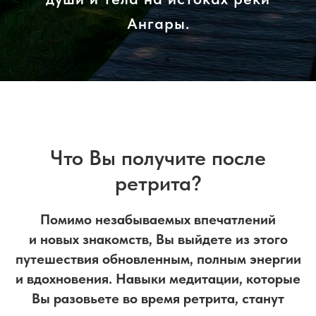
Ангары.
Что Вы получите после
ретрита?
Помимо незабываемых впечатлений
и новых знакомств, Вы выйдете из этого
путешествия обновленным, полным энергии
и вдохновения. Навыки медитации, которые
Вы разовьете во время ретрита, станут