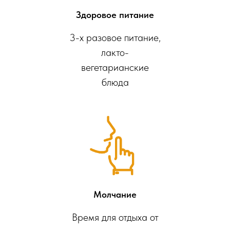
Здоровое питание
3-х разовое питание,
лакто-
вегетарианские
блюда
Молчание
Время для отдыха от