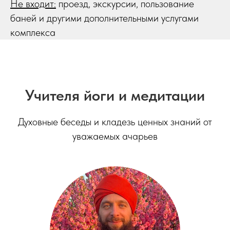
Не входит:
проезд, экскурсии, пользование
баней и другими дополнительными услугами
комплекса
Учителя йоги и медитации
Духовные беседы и кладезь ценных знаний от
уважаемых ачарьев