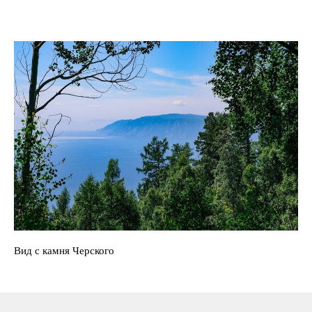
Вид с камня Черского