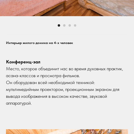
Интерьер жилого домика на 4-х человек
Конференц-зал
Место, которое объединит нас во время духовных практик,
асана-классов и просмотра фильмов.
Он оборудован всей необходимой техникой:
мультимедийным проектором, проекционным экраном для
вывода изображения в высоком качестве, звуковой
аппаратурой.