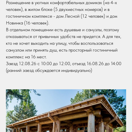
Размещение в уютных комфортабельных домиках (на 4-х
человек), в жилом блоке (5 двухместных номеров) и в
гостиничном комплексе - дом Лесной (12 человек) и дом
Новинка (16 человек).
В отдельном помещении есть душевые и санузлы, поэтому
отказываться от привычных удобств не придется. А для тех,
кто не хочет выходить на улицу, чтобы воспользоваться
санузлом или принять душ, есть просторный гостиничный
комплекс на 16 мест.
Заезд 12.08.26 с 10:00 до 12:00, отъезд 16.08.26 до 14:00
(ранний заезд обсуждается индивидуально)