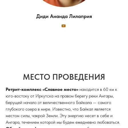
Диди Ананда Лилаприя
МЕСТО ПРОВЕДЕНИЯ
Ретрит-комплекс «Славное место»
находится в 60 км к
юго-востоку от Иркутска на правом берегу реки Ангары,
берущей начало от величественного Байкала — самого
глубокого озера в мире. Известно, что Байкал является
местом силы, чакрой Земли. Эту энергию несет в себе и
Ангара, течением которой мы будем ежедневно любоваться.