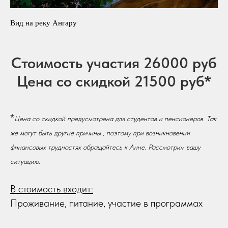
Вид на реку Ангару
Стоимость участия 26000 руб
Цена со скидкой 21500 руб*
*
Цена со скидкой предусмотрена для студентов и пенсионеров. Так
же могут быть другие причины , поэтому при возникновении
финансовых трудностях обращайтесь к Анне. Рассмотрим вашу
ситуацию.
В стоимость входит:
Проживание, питание, участие в программах