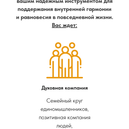
вашим надежным инструментом для
поддержания внутренней гармонии
и равновесия в повседневной жизни.
Вас ждет:
Духовная компания
Семейный круг
единомышленников,
позитивная компания
людей,