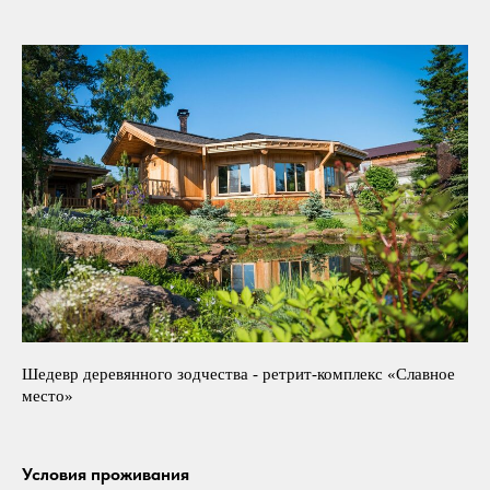
Шедевр деревянного зодчества - ретрит-комплекс «Славное
место»
Условия проживания