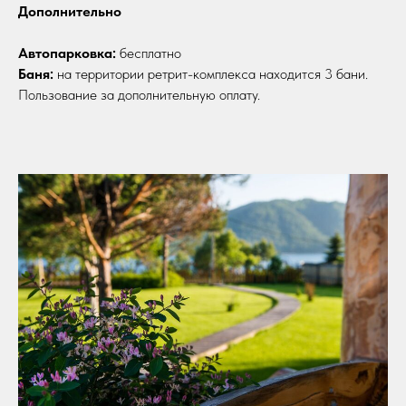
Дополнительно
Автопарковка:
бесплатно
Баня:
на территории ретрит-комплекса находится 3 бани.
Пользование за дополнительную оплату.